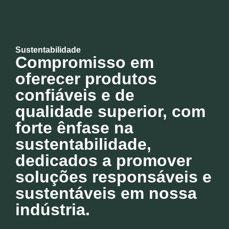
Sustentabilidade
Compromisso em
oferecer produtos
confiáveis e de
qualidade superior, com
forte ênfase na
sustentabilidade,
dedicados a promover
soluções responsáveis e
sustentáveis em nossa
indústria.