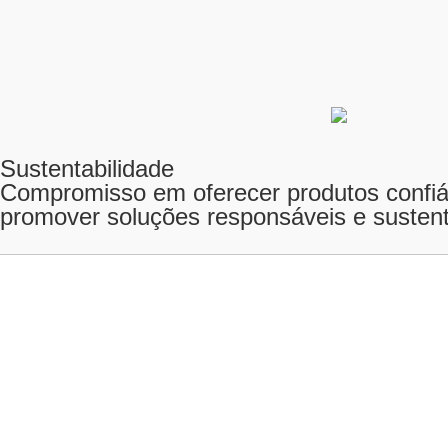
Sustentabilidade
Compromisso em oferecer produtos confiáve
promover soluções responsáveis e sustent