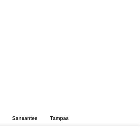
Saneantes
Tampas