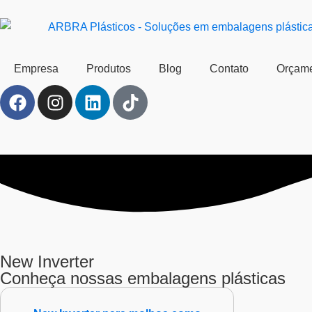
Empresa
Produtos
Blog
Contato
Orçam
New Inverter
Conheça nossas embalagens plásticas