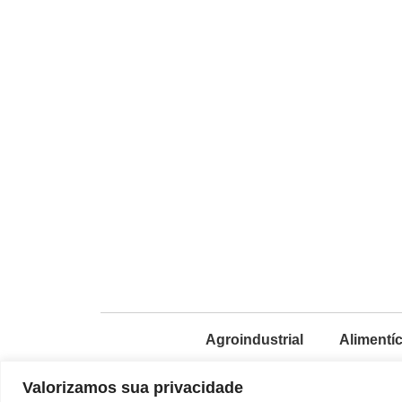
Agroindustrial
Alimentíc
Valorizamos sua privacidade