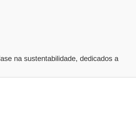
ase na sustentabilidade, dedicados a