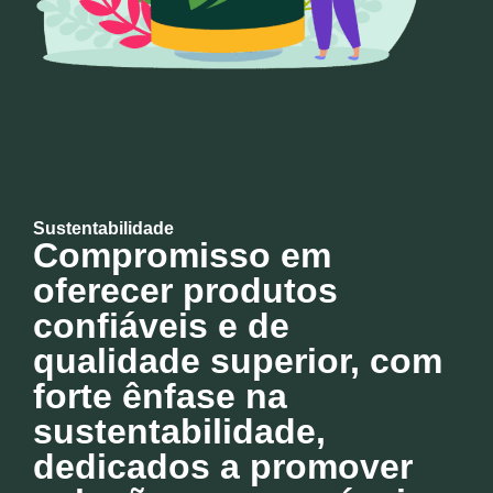
Sustentabilidade
Compromisso em
oferecer produtos
confiáveis e de
qualidade superior, com
forte ênfase na
sustentabilidade,
dedicados a promover