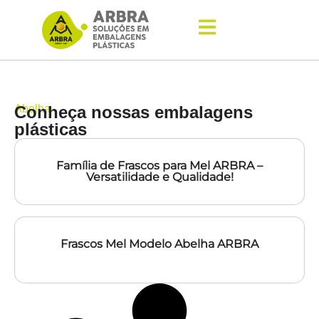
Abelha
Conheça nossas embalagens
plásticas
Família de Frascos para Mel ARBRA –
Versatilidade e Qualidade!
Frascos Mel Modelo Abelha ARBRA