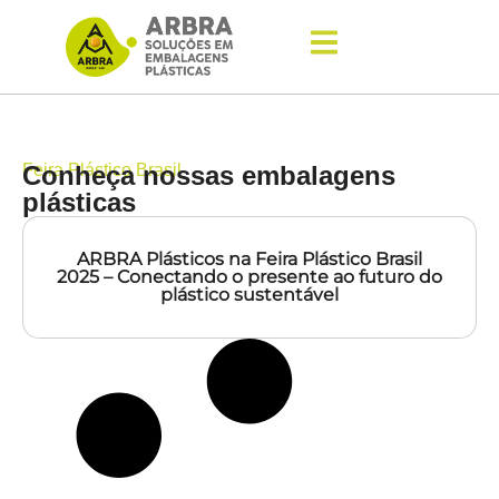
Feira Plástico Brasil
Conheça nossas embalagens
plásticas
ARBRA Plásticos na Feira Plástico Brasil
2025 – Conectando o presente ao futuro do
plástico sustentável