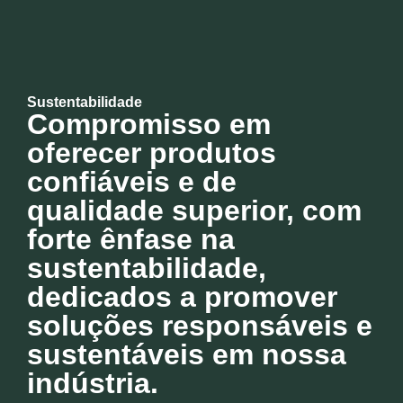
Sustentabilidade
Compromisso em
oferecer produtos
confiáveis e de
qualidade superior, com
forte ênfase na
sustentabilidade,
dedicados a promover
soluções responsáveis e
sustentáveis em nossa
indústria.