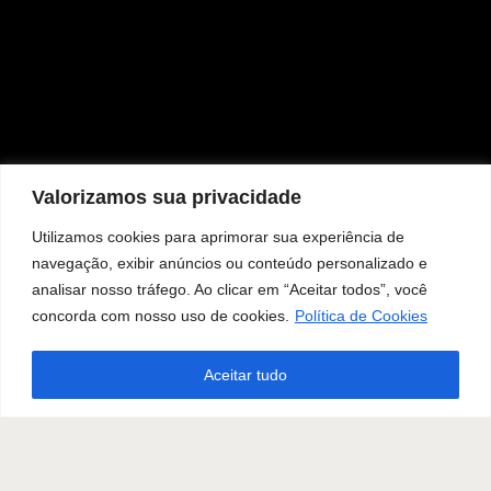
Valorizamos sua privacidade
Utilizamos cookies para aprimorar sua experiência de
navegação, exibir anúncios ou conteúdo personalizado e
analisar nosso tráfego. Ao clicar em “Aceitar todos”, você
concorda com nosso uso de cookies.
Política de Cookies
Aceitar tudo