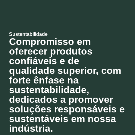
Sustentabilidade
Compromisso em
oferecer produtos
confiáveis e de
qualidade superior, com
forte ênfase na
sustentabilidade,
dedicados a promover
soluções responsáveis e
sustentáveis em nossa
indústria.