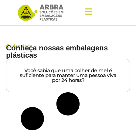
Curiosidade
Conheça nossas embalagens
plásticas
Você sabia que uma colher de mel é
suficiente para manter uma pessoa viva
por 24 horas?